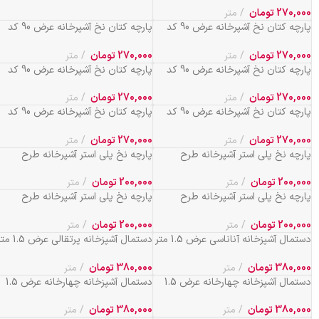
270,000
تومان
متر
پارچه کتان نخ آشپرخانه عرض 90 کد
پارچه کتان نخ آشپرخانه عرض 90 کد
703
702
270,000
تومان
متر
270,000
تومان
متر
پارچه کتان نخ آشپرخانه عرض 90 کد
پارچه کتان نخ آشپرخانه عرض 90 کد
705
704
270,000
تومان
متر
270,000
تومان
متر
پارچه کتان نخ آشپرخانه عرض 90 کد
پارچه کتان نخ آشپرخانه عرض 90 کد
708
706
270,000
تومان
متر
270,000
تومان
متر
پارچه نخ پلی استر آشپرخانه طرح
پارچه نخ پلی استر آشپرخانه طرح
چهارخانه عرض 90 کد 175
چهارخانه عرض 90 کد 176
200,000
تومان
متر
200,000
تومان
متر
پارچه نخ پلی استر آشپرخانه طرح
پارچه نخ پلی استر آشپرخانه طرح
گیلاسی عرض 90 کد 173
گیلاسی عرض 90 کد 177
200,000
تومان
متر
200,000
تومان
متر
دستمال آشپزخانه آناناسی عرض 1.5 متر
دستمال آشپزخانه پرتقالی عرض 
کد 184
کد 118
380,000
تومان
متر
380,000
تومان
متر
دستمال آشپزخانه چهارخانه عرض 1.5
دستمال آشپزخانه چهارخانه عرض 1.5
متر کد 658
متر کد 661
380,000
تومان
متر
380,000
تومان
متر