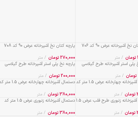
 نخ آشپرخانه عرض 90 کد 706
پارچه کتان نخ آشپرخانه عرض 90 کد 708
تومان
متر
270,000
تومان
متر
 پلی استر آشپرخانه طرح گیلاسی
پارچه نخ پلی استر آشپرخانه طرح گیلاسی
عرض 90 کد 177
تومان
متر
200,000
تومان
متر
دستمال آشپزخانه چهارخانه عرض 1.5 متر کد
دستمال آشپزخانه چهارخانه عرض 1.5 متر 
661
تومان
متر
380,000
تومان
متر
دستمال آشپزخانه زنبوری طرح قلب عرض 1.5
دستمال آشپزخانه زنبوری عرض 1.5 متر کد
102
تومان
متر
380,000
تومان
متر