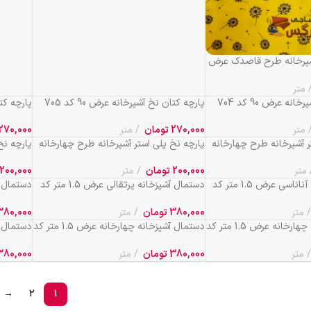
شپرخانه طرح قاصدک عرض
متر
ه عرض 90 کد 704
پارچه کتان نخ آشپرخانه عرض 90 کد 705
پارچه کتان
متر
270,000
تومان
متر
270,000
ر آشپرخانه طرح چهارخانه
پارچه نخ پلی استر آشپرخانه طرح چهارخانه
پارچه نخ
عرض 90 کد 176
عرض 90 کد 173
متر
200,000
تومان
متر
200,000
دستمال آشپزخانه آناناسی عرض 1.5 متر کد
دستمال آشپزخانه پرتقالی عرض 1.5 متر کد
658
118
متر
380,000
تومان
متر
380,000
دستمال آشپزخانه چهارخانه عرض 1.5 متر کد
دستمال آشپزخانه چهارخانه عرض 1.5 متر کد
717
متر کد 167
متر
380,000
تومان
متر
380,000
→
۲
۱