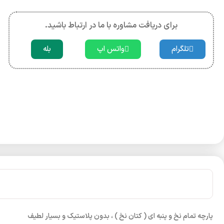
برای دریافت مشاوره با ما در ارتباط باشید.
تلگرام
واتس اپ
بله
پارچه تمام نخ و پنبه ای ( کتان نخ ) ، بدون پلاستیک و بسیار لطیف