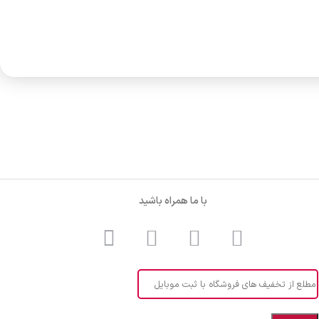
با ما همراه باشید
مطلع از تخفیف های فروشگاه با ثبت موبایل