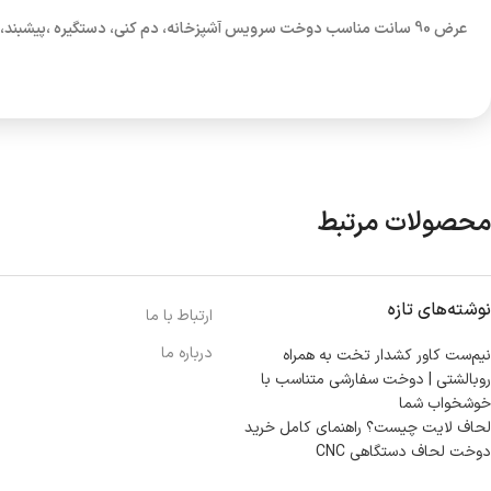
عرض 90 سانت مناسب دوخت سرویس آشپزخانه، دم کنی، دستگیره ،پیشبند، لباس و…
محصولات مرتبط
نوشته‌های تازه
ارتباط با ما
درباره ما
نیم‌ست کاور کشدار تخت به همراه
روبالشتی | دوخت سفارشی متناسب با
خوشخواب شما
لحاف لایت چیست؟ راهنمای کامل خرید
دوخت لحاف دستگاهی CNC