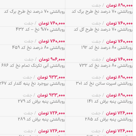
890,000
تومان
جفت
روبالشتی 70 درصد نخ طرح برگ کد
روبالشتی 70 درصد نخ طرح برگ کد
628
590
760,000
تومان
جفت
760,000
تومان
جفت
روبالشتی 70 درصد نخ طرح گل کد
روبالشتی 70% نخ – کد 432
252
760,000
تومان
جفت
760,000
تومان
جفت
روبالشتی 80 درصد نخ کد 192
روبالشتی 80 درصد نخ کد 459
760,000
تومان
جفت
906,000
تومان
جفت
روبالشتی 80 درصد نخ کد 732
روبالشتی آبی تکرنگ تمام نخ کد 686
890,000
تومان
جفت
933,000
تومان
جفت
روبالشتی اسپرت ساتن نخ کد 301
روبالشتی بروجرد نخ پنبه گلدار کد 267
890,000
تومان
جفت
933,000
تومان
جفت
روبالشتی پنبه براش کد 141
روبالشتی پنبه براش کد 279
726,000
تومان
جفت
726,000
تومان
جفت
روبالشتی پنبه براش کد 285
روبالشتی پنبه براش کد 289
726,000
تومان
جفت
726,000
تومان
جفت