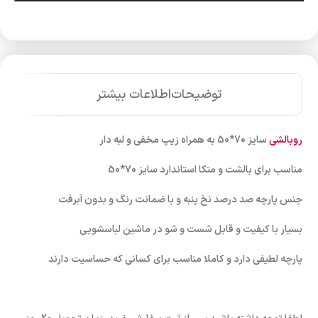
توضیحات
اطلاعات بیشتر
روبالشی
سایز 70*50 به همراه زیپ مخفی و لبه دار
مناسب برای بالشت و متکا استاندارد سایز 70*50
جنس پارچه صد درصد نخ پنبه و با ضمانت رنگ و بدون آبرفت
بسیار با کیفیت و قابل شست و شو در ماشین لباسشویی
پارچه لطیفی دارد و کاملا مناسب برای کسانی که حساسیت دارند