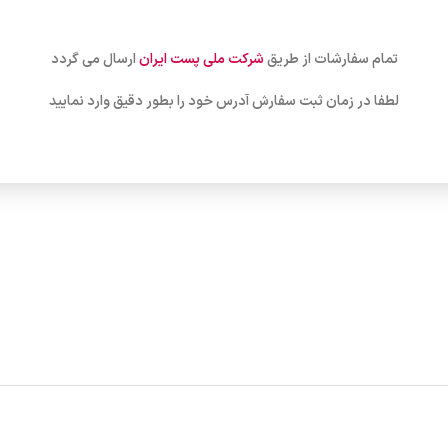
تمام سفارشات از طریق
شرکت ملی پست ایران
ارسال می گردد
لطفا در زمان ثبت سفارش آدرس خود را بطور دقیق وارد نمایید