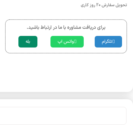
تحویل سفارش 20 روز کاری
برای دریافت مشاوره با ما در ارتباط باشید.
تلگرام
واتس اپ
بله