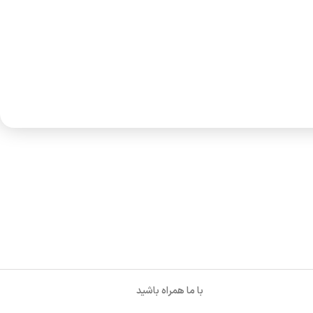
با ما همراه باشید