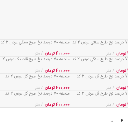
ملحفه 70 درصد نخ طرح سنتی عرض 2 کد
ملحفه 70 درصد نخ طرح سنگی عرض 2 کد
581
تومان
متر
400,000
تومان
متر
ملحفه 70 درصد نخ طرح سنگی عرض 2 کد
ملحفه 70 درصد نخ طرح قاصدک عرض 2
متر کد 733
تومان
متر
400,000
تومان
متر
ملحفه 70 درصد نخ طرح گل عرض 2 کد
ملحفه 70 درصد نخ طرح گل عرض 2 کد
589
تومان
متر
400,000
تومان
متر
ملحفه 70 درصد نخ طرح گل عرض 2 کد
ملحفه 70 درصد نخ طرح گل عرض 2 کد
690
تومان
متر
400,000
تومان
متر
→
۶