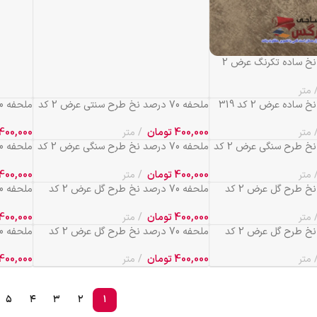
ملحفه 70 درصد نخ ساده تکرنگ عرض 2
متر
ملحفه 70 درصد نخ طرح سنتی عرض 2 کد
241
207
متر
400,000
تومان
متر
400,000
ملحفه 70 درصد نخ طرح سنگی عرض 2 کد
ملحفه 70 درصد نخ طرح سنگی عرض 2 کد
584
583
متر
400,000
تومان
متر
400,000
ملحفه 70 درصد نخ طرح گل عرض 2 کد
ملحفه 70 درصد نخ طرح گل عرض 2 کد
580
579
متر
400,000
تومان
متر
400,000
ملحفه 70 درصد نخ طرح گل عرض 2 کد
ملحفه 70 درصد نخ طرح گل عرض 2 کد
592
591
متر
400,000
تومان
متر
400,000
۵
۴
۳
۲
۱