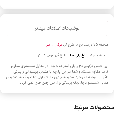
توضیحات
اطلاعات بیشتر
ملحفه 75 درصد نخ با طرح گل
عرض 2 متر
ملحفه با جنس
نخ پلی استر
، طرح گل عرض 2 متر
این جنس ترکیبی نخ و پلی استر که دارند، در مقابل شستشوی مداوم
کاملا مقاوم هستند و شما در این پارچه با مشکل پوسیدگی و پارگی
ناگهانی مواجه نخواهید شد و همچنین کاملا دارای ثبات رنگ هستند و در
مقابل شستشو دچار رنگ پریدگی و از بین رفتن طرح نمی گردد.
محصولات مرتبط