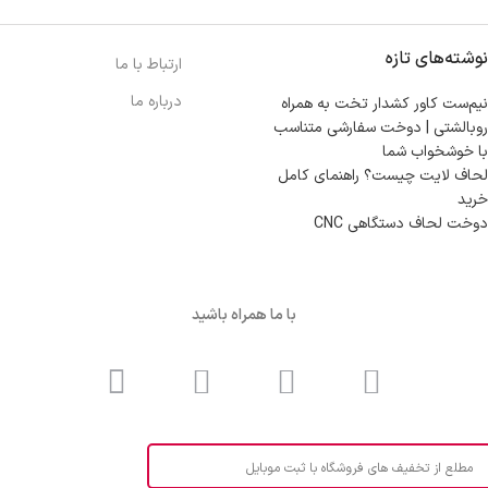
نوشته‌های تازه
ارتباط با ما
درباره ما
نیم‌ست کاور کشدار تخت به همراه
روبالشتی | دوخت سفارشی متناسب
با خوشخواب شما
لحاف لایت چیست؟ راهنمای کامل
خرید
دوخت لحاف دستگاهی CNC
با ما همراه باشید
مطلع از تخفیف های فروشگاه با ثبت موبایل