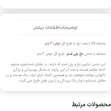
توضیحات
اطلاعات بیشتر
ملحفه 75 درصد نخ با طرح گل
عرض 2 متر
ملحفه با جنس
نخ پلی استر
، طرح گل عرض 2 متر
این جنس ترکیبی نخ و پلی استر که دارند، در مقابل شستشوی مداوم
کاملا مقاوم هستند و شما در این پارچه با مشکل پوسیدگی و پارگی
ناگهانی مواجه نخواهید شد و همچنین کاملا دارای ثبات رنگ هستند و در
مقابل شستشو دچار رنگ پریدگی و از بین رفتن طرح نمی گردد.
محصولات مرتبط