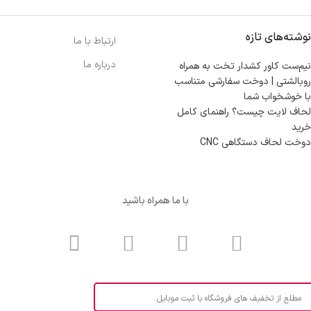
نوشته‌های تازه
ارتباط با ما
درباره ما
نیم‌ست کاور کشدار تخت به همراه
روبالشتی | دوخت سفارشی متناسب
با خوشخواب شما
لحاف لایت چیست؟ راهنمای کامل
خرید
دوخت لحاف دستگاهی CNC
با ما همراه باشید
مطلع از تخفیف های فروشگاه با ثبت موبایل