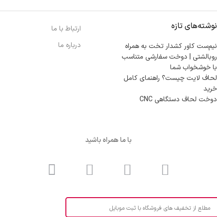
نوشته‌های تازه
ارتباط با ما
درباره ما
نیم‌ست کاور کشدار تخت به همراه
روبالشتی | دوخت سفارشی متناسب
با خوشخواب شما
لحاف لایت چیست؟ راهنمای کامل
خرید
دوخت لحاف دستگاهی CNC
با ما همراه باشید
مطلع از تخفیف های فروشگاه با ثبت موبایل