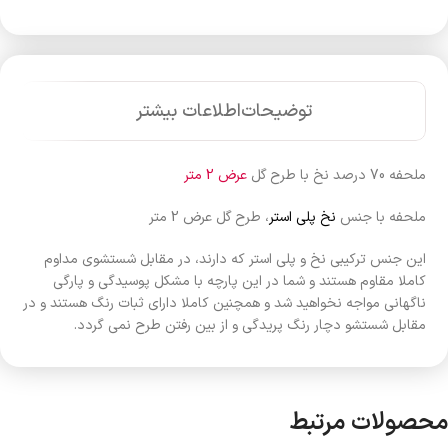
توضیحات
اطلاعات بیشتر
ملحفه 70 درصد نخ با طرح گل
عرض 2 متر
ملحفه با جنس
نخ پلی استر
، طرح گل عرض 2 متر
این جنس ترکیبی نخ و پلی استر که دارند، در مقابل شستشوی مداوم
کاملا مقاوم هستند و شما در این پارچه با مشکل پوسیدگی و پارگی
ناگهانی مواجه نخواهید شد و همچنین کاملا دارای ثبات رنگ هستند و در
مقابل شستشو دچار رنگ پریدگی و از بین رفتن طرح نمی گردد.
محصولات مرتبط