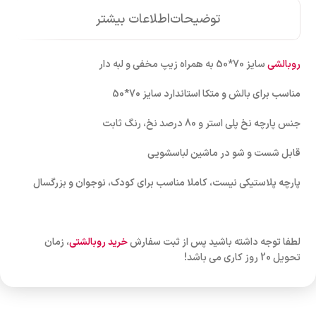
توضیحات
اطلاعات بیشتر
روبالشی
سایز 70*50 به همراه زیپ مخفی و لبه دار
مناسب برای بالش و متکا استاندارد سایز 70*50
جنس پارچه نخ پلی استر و 80 درصد نخ، رنگ ثابت
قابل شست و شو در ماشین لباسشویی
پارچه پلاستیکی نیست، کاملا مناسب برای کودک، نوجوان و بزرگسال
لطفا توجه داشته باشید پس از ثبت سفارش
خرید روبالشتی
، زمان
تحویل 20 روز کاری می باشد!