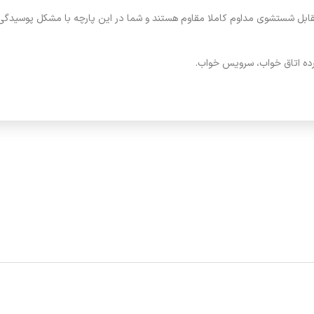
بل شستشوی مداوم کاملا مقاوم هستند و شما در این پارچه با مشکل پوسیدگی و
رده اتاق خواب، سرویس خواب.