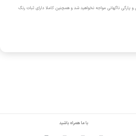
 پارگی ناگهانی مواجه نخواهید شد و همچنین کاملا دارای ثبات رنگ
با ما همراه باشید