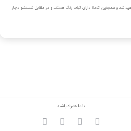
هید شد و همچنین کاملا دارای ثبات رنگ هستند و در مقابل شستشو دچار
با ما همراه باشید