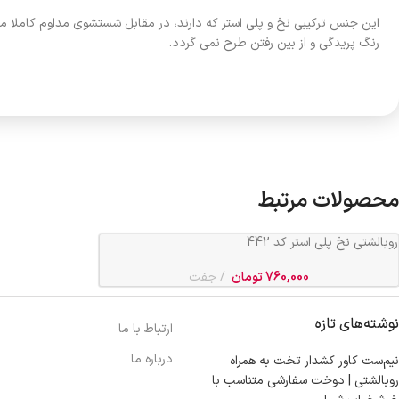
این جنس ترکیبی نخ و پلی استر که دارند، در مقابل شستشوی مداوم کاملا م
رنگ پریدگی و از بین رفتن طرح نمی گردد.
محصولات مرتبط
روبالشتی نخ پلی استر کد 442
760,000
تومان
جفت
نوشته‌های تازه
ارتباط با ما
درباره ما
نیم‌ست کاور کشدار تخت به همراه
روبالشتی | دوخت سفارشی متناسب با