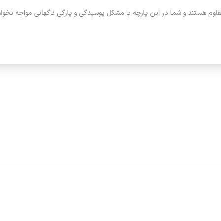
قاوم هستند و شما در این پارچه با مشکل پوسیدگی و پارگی ناگهانی مواجه نخوا