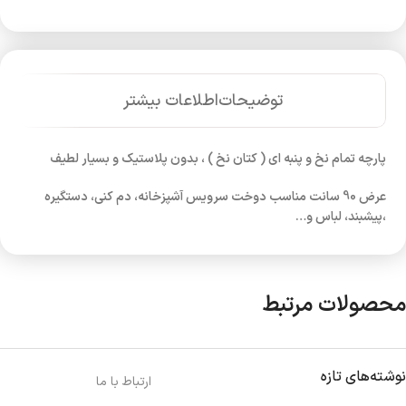
توضیحات
اطلاعات بیشتر
پارچه تمام نخ و پنبه ای ( کتان نخ ) ، بدون پلاستیک و بسیار لطیف
عرض 90 سانت مناسب دوخت سرویس آشپزخانه، دم کنی، دستگیره
،پیشبند، لباس و…
محصولات مرتبط
نوشته‌های تازه
ارتباط با ما