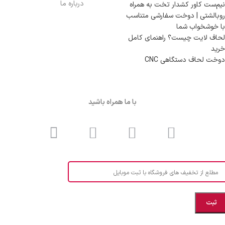
درباره ما
نیم‌ست کاور کشدار تخت به همراه
روبالشتی | دوخت سفارشی متناسب
با خوشخواب شما
لحاف لایت چیست؟ راهنمای کامل
خرید
دوخت لحاف دستگاهی CNC
با ما همراه باشید
مطلع از تخفیف های فروشگاه با ثبت موبایل