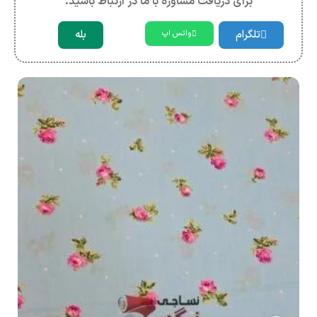
برای دریافت مشاوره با ما در ارتباط باشید.
تلگرام
بله
واتس اپ