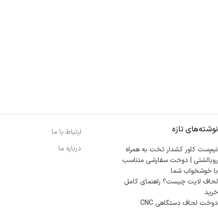
نوشته‌های تازه
ارتباط با ما
درباره ما
نیم‌ست کاور کشدار تخت به همراه
روبالشتی | دوخت سفارشی متناسب
با خوشخواب شما
لحاف لایت چیست؟ راهنمای کامل
خرید
دوخت لحاف دستگاهی CNC