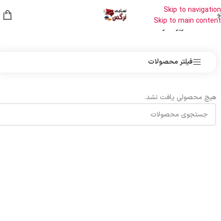
Skip to navigation
و
Skip to main content
خانه
/
ملحفه
/
زیر سفره
فیلتر محصولات
هیچ محصولی یافت نشد.