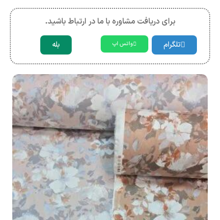
برای دریافت مشاوره با ما در ارتباط باشید.
تلگرام
بله
واتس اپ