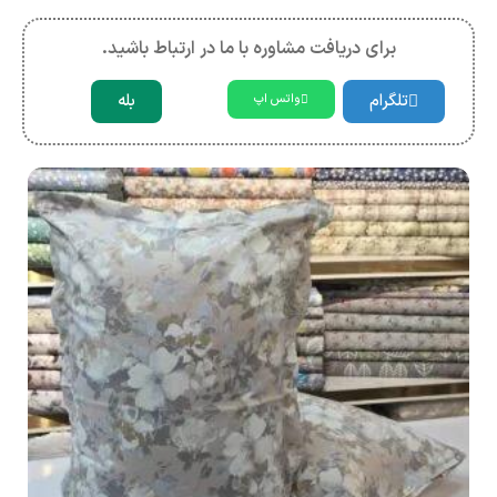
برای دریافت مشاوره با ما در ارتباط باشید.
تلگرام
بله
واتس اپ