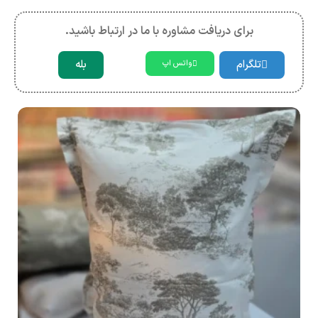
برای دریافت مشاوره با ما در ارتباط باشید.
تلگرام
بله
واتس اپ