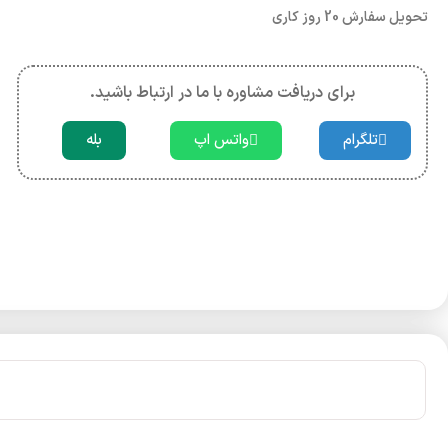
تحویل سفارش 20 روز کاری
برای دریافت مشاوره با ما در ارتباط باشید.
تلگرام
واتس اپ
بله