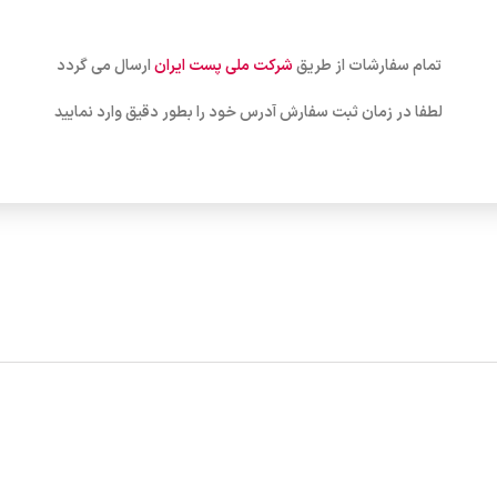
تمام سفارشات از طریق
شرکت ملی پست ایران
ارسال می گردد
لطفا در زمان ثبت سفارش آدرس خود را بطور دقیق وارد نمایید