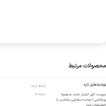
محصولات مرتبط
نوشته‌های تازه
ارتباط با ما
درباره ما
نیم‌ست کاور کشدار تخت به همراه
روبالشتی | دوخت سفارشی متناسب با
خوشخواب شما