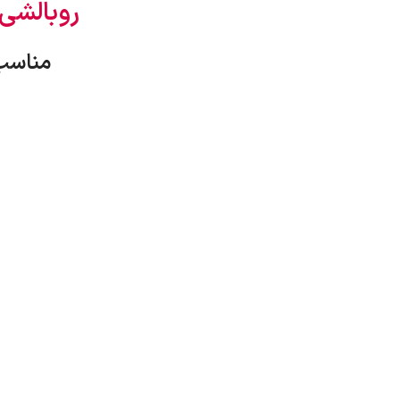
روبالشی
مناسب