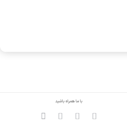
با ما همراه باشید