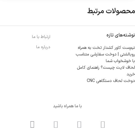
محصولات مرتبط
نوشته‌های تازه
ارتباط با ما
درباره ما
نیم‌ست کاور کشدار تخت به همراه
روبالشتی | دوخت سفارشی متناسب
با خوشخواب شما
لحاف لایت چیست؟ راهنمای کامل
خرید
دوخت لحاف دستگاهی CNC
با ما همراه باشید