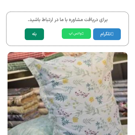
برای دریافت مشاوره با ما در ارتباط باشید.
تلگرام
بله
واتس اپ