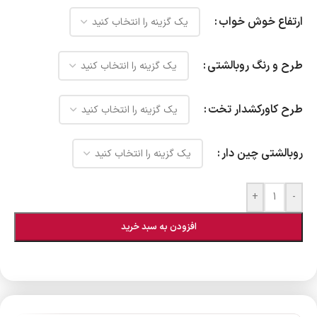
ارتفاع خوش خواب
طرح و رنگ روبالشتی
طرح کاورکشدار تخت
روبالشتی چین دار
+
-
افزودن به سبد خرید