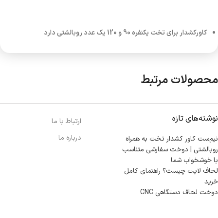
کاورکشدار برای تخت یکنفره 90 و 120 یک عدد روبالشتی دارد
محصولات مرتبط
نوشته‌های تازه
ارتباط با ما
درباره ما
نیم‌ست کاور کشدار تخت به همراه
روبالشتی | دوخت سفارشی متناسب
با خوشخواب شما
لحاف لایت چیست؟ راهنمای کامل
خرید
دوخت لحاف دستگاهی CNC