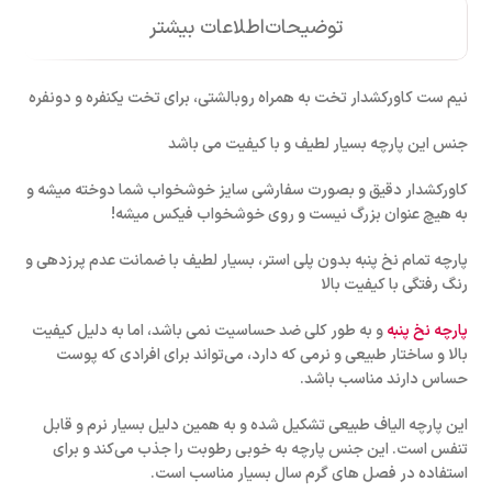
توضیحات
اطلاعات بیشتر
نیم ست کاورکشدار تخت به همراه روبالشتی، برای تخت یکنفره و دونفره
جنس این پارچه بسیار لطیف و با کیفیت می باشد
کاورکشدار دقیق و بصورت سفارشی سایز خوشخواب شما دوخته میشه و
به هیچ عنوان بزرگ نیست و روی خوشخواب فیکس میشه!
پارچه تمام نخ پنبه بدون پلی استر، بسیار لطیف با ضمانت عدم پرزدهی و
رنگ رفتگی با کیفیت بالا
پارچه نخ پنبه
و به طور کلی ضد حساسیت نمی باشد، اما به دلیل کیفیت
بالا و ساختار طبیعی و نرمی که دارد، می‌تواند برای افرادی که پوست
حساس دارند مناسب باشد.
این پارچه الیاف طبیعی تشکیل شده و به همین دلیل بسیار نرم و قابل
تنفس است. این جنس پارچه به خوبی رطوبت را جذب می‌کند و برای
استفاده در فصل های گرم سال بسیار مناسب است.