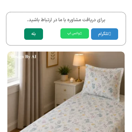
برای دریافت مشاوره با ما در ارتباط باشید.
تلگرام
بله
واتس اپ