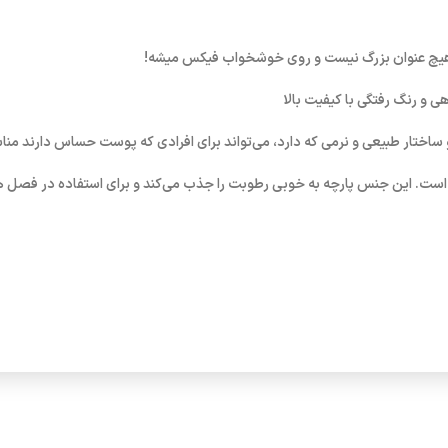
هیچ عنوان بزرگ نیست و روی خوشخواب فیکس میشه!
ی و رنگ رفتگی با کیفیت بالا
 ساختار طبیعی و نرمی که دارد، می‌تواند برای افرادی که پوست حساس دارند من
س است. این جنس پارچه به خوبی رطوبت را جذب می‌کند و برای استفاده در فصل