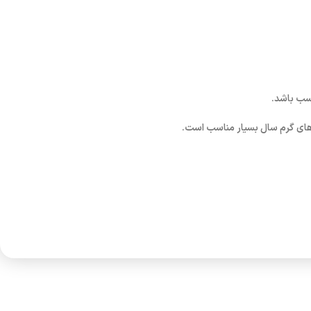
اسب باشد.
 های گرم سال بسیار مناسب است.