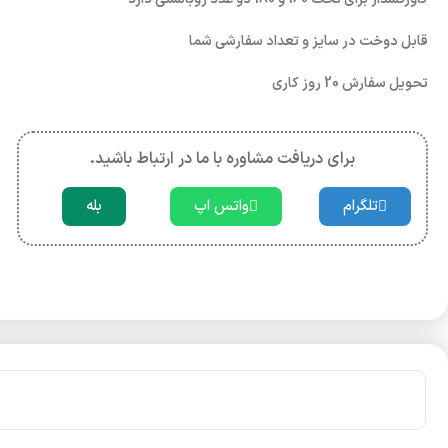
قابل دوخت در سایز و تعداد سفارشی شما
تحویل سفارش 20 روز کاری
برای دریافت مشاوره با ما در ارتباط باشید.
تلگرام
واتس اپ
بله