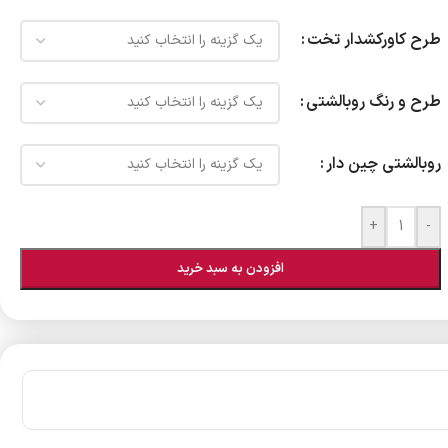
طرح کاورکشدار تخت
طرح و رنگ روبالشتی
روبالشتی چین دار
+
-
افزودن به سبد خرید