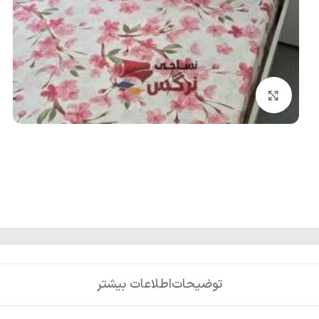
بزرگنمایی تصویر
توضیحات
اطلاعات بیشتر