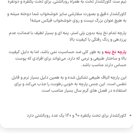
نیم ست کاورکشدار تخت به همراه روبالشتی، برای تخت یکنفره و دونفره
کاورکشدار دقیق و بصورت سفارشی سایز خوشخواب شما دوخته میشه و
به هیچ عنوان بزرگ نیست و روی خوشخواب فیکس میشه!
پارچه تمام نخ پنبه بدون پلی استر، پنبه ای و بسیار لطیف با ضمانت عدم
پرزدهی و رنگ رفتگی با کیفیت بالا
پارچه نخ پنبه
و به طور کلی ضد حساسیت نمی باشد، اما به دلیل کیفیت
بالا و ساختار طبیعی و نرمی که دارد، می‌تواند برای افرادی که پوست
حساس دارند مناسب باشد.
این پارچه الیاف طبیعی تشکیل شده و به همین دلیل بسیار نرم و قابل
تنفس است. این جنس پارچه به خوبی رطوبت را جذب می‌کند و برای
استفاده در فصل های گرم سال بسیار مناسب است.
کاورکشدار برای تخت یکنفره 90 و 120 یک عدد روبالشتی دارد