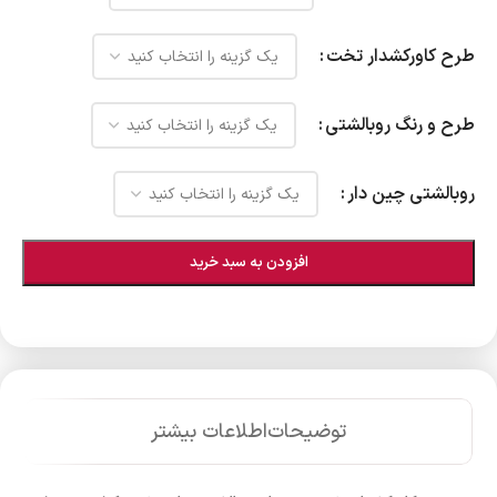
طرح کاورکشدار تخت
طرح و رنگ روبالشتی
روبالشتی چین دار
افزودن به سبد خرید
توضیحات
اطلاعات بیشتر