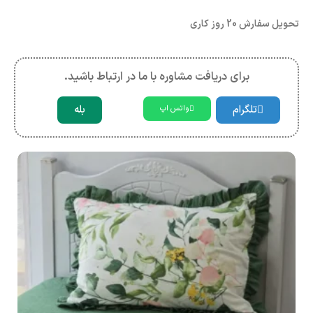
تحویل سفارش 20 روز کاری
برای دریافت مشاوره با ما در ارتباط باشید.
تلگرام
بله
واتس اپ