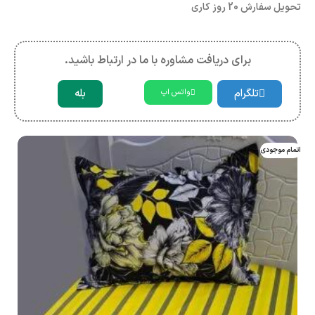
تحویل سفارش 20 روز کاری
برای دریافت مشاوره با ما در ارتباط باشید.
تلگرام
بله
واتس اپ
اتمام موجودی