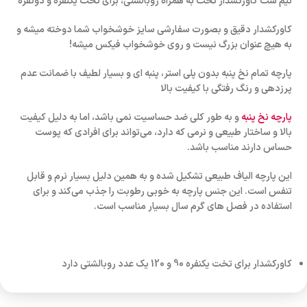
نیم ست کاورکشدار تخت به همراه روبالشتی، برای تخت یکنفره و دونفره
کاورکشدار دقیق و بصورت سفارشی سایز خوشخواب شما دوخته میشه و
به هیچ عنوان بزرگ نیست و روی خوشخواب فیکس میشه!
پارچه تمام نخ پنبه بدون پلی استر، پنبه ای و بسیار لطیف با ضمانت عدم
پرزدهی و رنگ رفتگی با کیفیت بالا
پارچه نخ پنبه
و به طور کلی ضد حساسیت نمی باشد، اما به دلیل کیفیت
بالا و ساختار طبیعی و نرمی که دارد، می‌تواند برای افرادی که پوست
حساس دارند مناسب باشد.
این پارچه الیاف طبیعی تشکیل شده و به همین دلیل بسیار نرم و قابل
تنفس است. این جنس پارچه به خوبی رطوبت را جذب می‌کند و برای
استفاده در فصل های گرم سال بسیار مناسب است.
کاورکشدار برای تخت یکنفره 90 و 120 یک عدد روبالشتی دارد