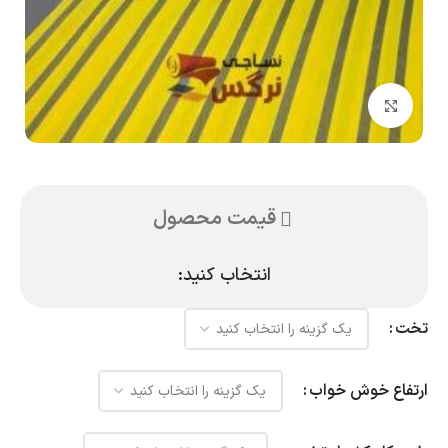
بزرگنمایی تصویر
قیمت محصول
انتخاب کنید:
تخت
ارتفاع خوش خواب