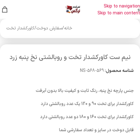
Skip to navigation
و
Skip to main content
خانه
/
سفارش دوخت
/
کاورکشدار تخت
نیم ست کاورکشدار تخت و روبالشتی نخ پنبه زرد
شناسه محصول:
NS-568-569
جنس پارچه نخ پنبه، رنگ ثابت و کیفیت بالا بدون آبرفت
کاورکشدار برای تخت 90 و 120 یک عدد روبالشتی دارد
کاورکشدار برای تخت 160 و 180 دو عدد روبالشتی دارد
قابل دوخت در سایز و تعداد سفارشی شما