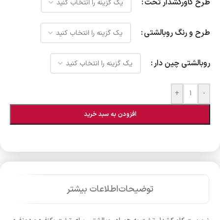
طرح کاورکشدار تخت
طرح و رنگ روبالشتی
روبالشتی چین دار
+
-
افزودن به سبد خرید
توضیحات
اطلاعات بیشتر