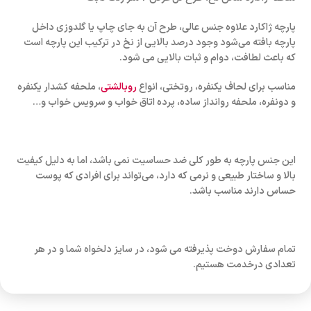
پارچه‌ ژاکارد علاوه جنس عالی، طرح آن به جای چاپ یا گلدوزی داخل
پارچه بافته می‌شود وجود درصد بالایی از نخ در ترکیب این پارچه است
که باعث لطافت، دوام و ثبات بالایی می شود.
مناسب برای لحاف یکنفره، روتختی، انواع
روبالشتی
، ملحفه کشدار یکنفره
و دونفره، ملحفه روانداز ساده، پرده اتاق خواب و سرویس خواب و…
این جنس پارچه به طور کلی ضد حساسیت نمی باشد، اما به دلیل کیفیت
بالا و ساختار طبیعی و نرمی که دارد، می‌تواند برای افرادی که پوست
حساس دارند مناسب باشد.
تمام سفارش دوخت پذیرفته می شود، در سایز دلخواه شما و در هر
تعدادی درخدمت هستیم.