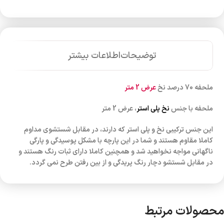
توضیحات
اطلاعات بیشتر
ملحفه 70 درصد نخ
عرض 2 متر
ملحفه با جنس
نخ پلی استر
، عرض 2 متر
این جنس ترکیبی نخ و پلی استر که دارند، در مقابل شستشوی مداوم
کاملا مقاوم هستند و شما در این پارچه با مشکل پوسیدگی و پارگی
ناگهانی مواجه نخواهید شد و همچنین کاملا دارای ثبات رنگ هستند و
در مقابل شستشو دچار رنگ پریدگی و از بین رفتن طرح نمی گردد.
محصولات مرتبط