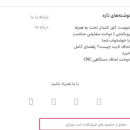
نوشته‌های تازه
ارتباط با ما
درباره ما
نیم‌ست کاور کشدار تخت به همراه
روبالشتی | دوخت سفارشی متناسب
با خوشخواب شما
لحاف لایت چیست؟ راهنمای کامل
خرید
دوخت لحاف دستگاهی CNC
با ما همراه باشید
مطلع از تخفیف های فروشگاه با ثبت موبایل