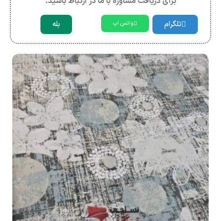
برای دریافت مشاوره با ما در ارتباط باشید.
تلگرام
بله
واتس اپ