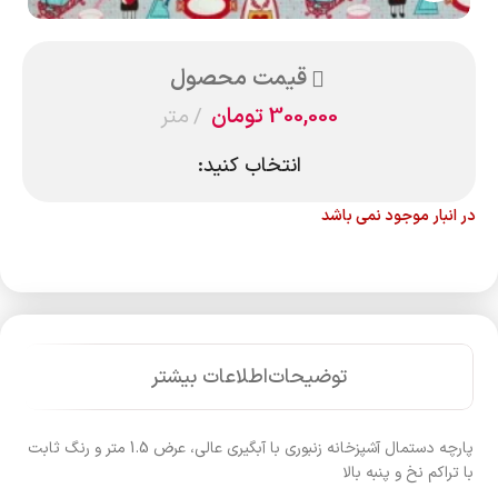
قیمت محصول
300,000
تومان
متر
انتخاب کنید:
در انبار موجود نمی باشد
توضیحات
اطلاعات بیشتر
پارچه دستمال آشپزخانه زنبوری با آبگیری عالی، عرض 1.5 متر و رنگ ثابت
با تراکم نخ و پنبه بالا