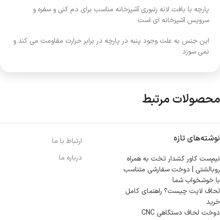
پارچه با بافت لانه زنبوری آشپزخانه مناسب برای دم کنی و سفره و
سرویس آشپزخانه ای است
این جنس به علت وجود پنبه در پارچه در برابر حرارت مقاومت می کند و
نمی سوزد
محصولات مرتبط
نوشته‌های تازه
ارتباط با ما
درباره ما
نیم‌ست کاور کشدار تخت به همراه
روبالشتی | دوخت سفارشی متناسب
با خوشخواب شما
لحاف لایت چیست؟ راهنمای کامل
خرید
دوخت لحاف دستگاهی CNC