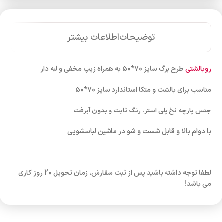
توضیحات
اطلاعات بیشتر
روبالشتی
طرح برگ سایز 70*50 به همراه زیپ مخفی و لبه دار
مناسب برای بالشت و متکا استاندارد سایز 70*50
جنس پارچه نخ پلی استر، رنگ ثابت و بدون آبرفت
با دوام بالا و قابل شست و شو در ماشین لباسشویی
لطفا توجه داشته باشید پس از ثبت سفارش، زمان تحویل 20 روز کاری
می باشد!