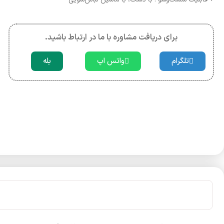
برای دریافت مشاوره با ما در ارتباط باشید.
تلگرام
واتس اپ
بله