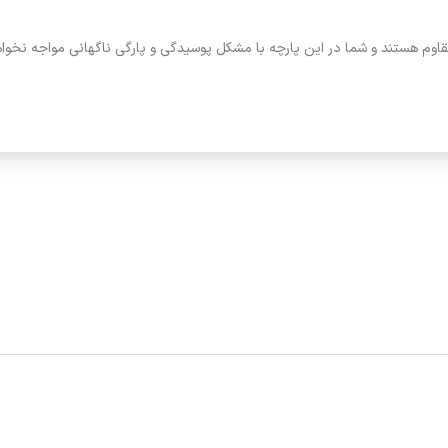
قاوم هستند و شما در این پارچه با مشکل پوسیدگی و پارگی ناگهانی مواجه نخوا