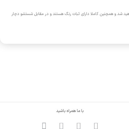
هید شد و همچنین کاملا دارای ثبات رنگ هستند و در مقابل شستشو دچار
با ما همراه باشید