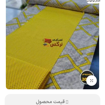
اتمام موجودی
بزرگنمایی تصویر
قیمت محصول