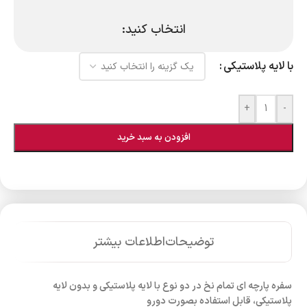
انتخاب کنید:
با لایه پلاستیکی
+
-
افزودن به سبد خرید
توضیحات
اطلاعات بیشتر
سفره پارچه ای تمام نخ در دو نوع با لایه پلاستیکی و بدون لایه
پلاستیکی، قابل استفاده بصورت دورو