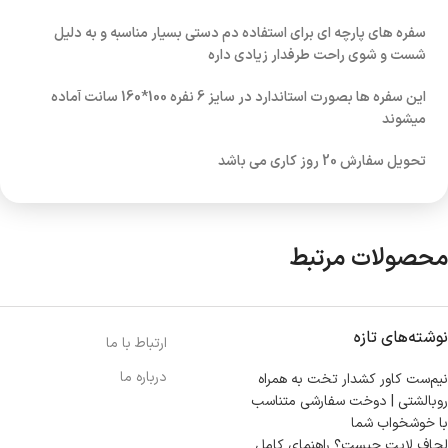
سفره های پارچه ای برای استفاده دم دستی بسیار مناسبه و به دلیل
شست و شوی راحت طرفدار زیادی داره
این سفره ها بصورت استاندارد در سایز 6 نفره 100*160 سانت آماده
میشوند
تحویل سفارش 20 روز کاری می باشد
محصولات مرتبط
نوشته‌های تازه
ارتباط با ما
درباره ما
نیم‌ست کاور کشدار تخت به همراه
روبالشتی | دوخت سفارشی متناسب
با خوشخواب شما
لحاف لایت چیست؟ راهنمای کامل