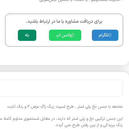
برای دریافت مشاوره با ما در ارتباط باشید.
تلگرام
واتس اپ
بله
ملحفه با جنس نخ پلی استر ، طرح اسپرت زیگ زاگ عرض 2 و رنگ ثابت
این جنس ترکیبی نخ و پلی استر که دارند، در مقابل شستشوی مداوم کاملا م
رنگ پریدگی و از بین رفتن طرح نمی گردد.