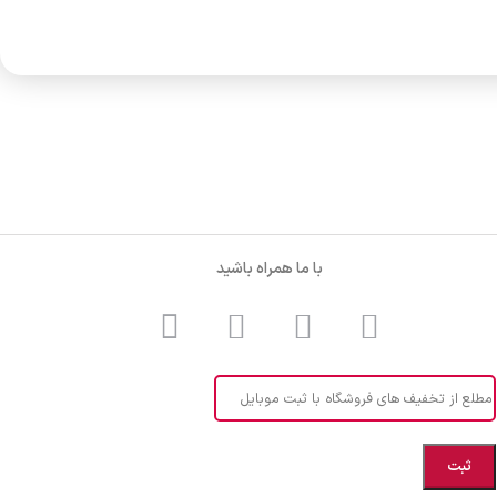
با ما همراه باشید
مطلع از تخفیف های فروشگاه با ثبت موبایل