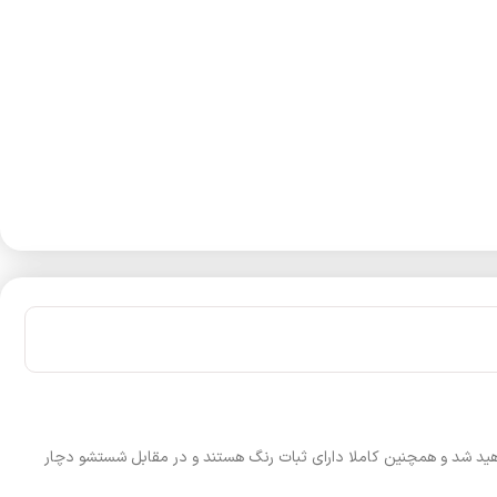
هید شد و همچنین کاملا دارای ثبات رنگ هستند و در مقابل شستشو دچار