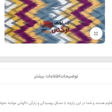
بزرگنمایی تصویر
توضیحات
اطلاعات بیشتر
قاوم هستند و شما در این پارچه با مشکل پوسیدگی و پارگی ناگهانی مواجه نخوا