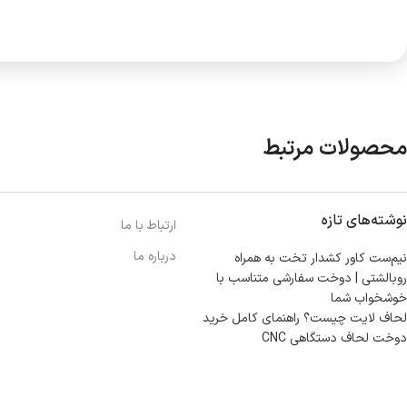
محصولات مرتبط
نوشته‌های تازه
ارتباط با ما
درباره ما
نیم‌ست کاور کشدار تخت به همراه
روبالشتی | دوخت سفارشی متناسب با
خوشخواب شما
لحاف لایت چیست؟ راهنمای کامل خرید
دوخت لحاف دستگاهی CNC