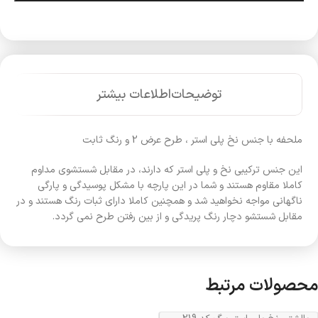
توضیحات
اطلاعات بیشتر
ملحفه با جنس نخ پلی استر ، طرح عرض 2 و رنگ ثابت
این جنس ترکیبی نخ و پلی استر که دارند، در مقابل شستشوی مداوم
کاملا مقاوم هستند و شما در این پارچه با مشکل پوسیدگی و پارگی
ناگهانی مواجه نخواهید شد و همچنین کاملا دارای ثبات رنگ هستند و در
مقابل شستشو دچار رنگ پریدگی و از بین رفتن طرح نمی گردد.
محصولات مرتبط