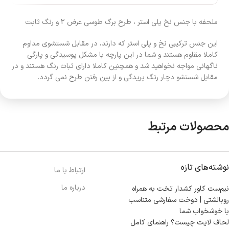
ملحفه با جنس نخ پلی استر ، طرح برگ طوسی عرض 2 و رنگ ثابت
این جنس ترکیبی نخ و پلی استر که دارند، در مقابل شستشوی مداوم
کاملا مقاوم هستند و شما در این پارچه با مشکل پوسیدگی و پارگی
ناگهانی مواجه نخواهید شد و همچنین کاملا دارای ثبات رنگ هستند و در
مقابل شستشو دچار رنگ پریدگی و از بین رفتن طرح نمی گردد.
محصولات مرتبط
نوشته‌های تازه
ارتباط با ما
درباره ما
نیم‌ست کاور کشدار تخت به همراه
روبالشتی | دوخت سفارشی متناسب
با خوشخواب شما
لحاف لایت چیست؟ راهنمای کامل