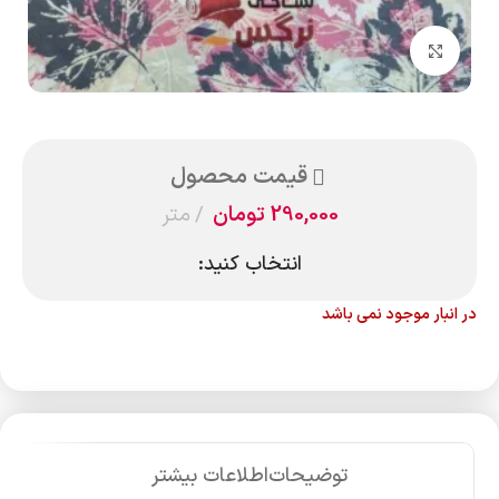
بزرگنمایی تصویر
قیمت محصول
290,000
تومان
متر
انتخاب کنید:
در انبار موجود نمی باشد
توضیحات
اطلاعات بیشتر