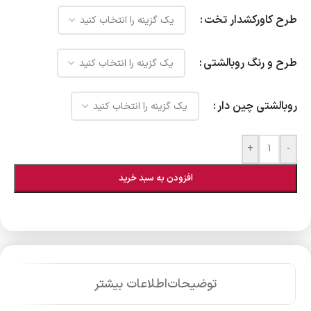
طرح کاورکشدار تخت
طرح و رنگ روبالشتی
روبالشتی چین دار
+
-
افزودن به سبد خرید
توضیحات
اطلاعات بیشتر