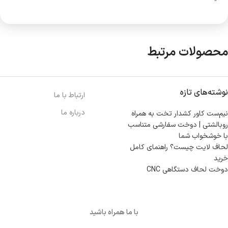
“
محصولات مرتبط
نوشته‌های تازه
ارتباط با ما
درباره ما
نیم‌ست کاور کشدار تخت به همراه
روبالشتی | دوخت سفارشی متناسب
با خوشخواب شما
لحاف لایت چیست؟ راهنمای کامل
خرید
دوخت لحاف دستگاهی CNC
با ما همراه باشید