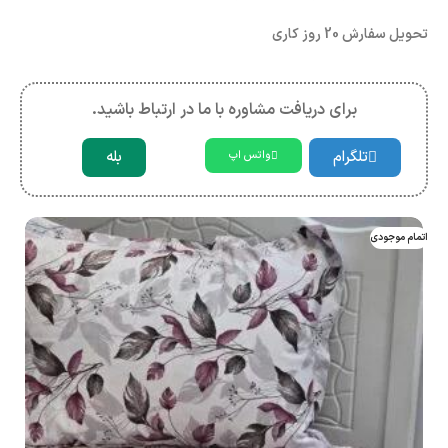
تحویل سفارش 20 روز کاری
برای دریافت مشاوره با ما در ارتباط باشید.
تلگرام
بله
واتس اپ
اتمام موجودی