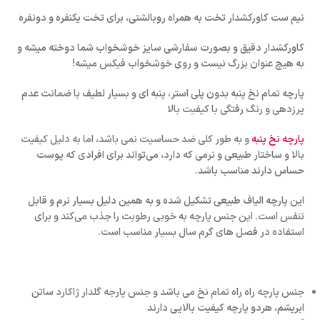
نیم ست کاورکشدار تخت به همراه روبالشتی، برای تخت یکنفره و دونفره
کاورکشدار دقیق و بصورت سفارشی سایز خوشخواب شما دوخته میشه و
به هیچ عنوان بزرگ نیست و روی خوشخواب فیکس میشه!
پارچه تمام نخ پنبه بدون پلی استر، پنبه ای و بسیار لطیف با ضمانت عدم
پرزدهی و رنگ رفتگی با کیفیت بالا
پارچه نخ پنبه
و به طور کلی ضد حساسیت نمی باشد، اما به دلیل کیفیت
بالا و ساختار طبیعی و نرمی که دارد، می‌تواند برای افرادی که پوست
حساس دارند مناسب باشد.
این پارچه الیاف طبیعی تشکیل شده و به همین دلیل بسیار نرم و قابل
تنفس است. این جنس پارچه به خوبی رطوبت را جذب می‌کند و برای
استفاده در فصل های گرم سال بسیار مناسب است.
جنس پارچه راه راه تمام نخ می باشد و جنس پارجه گلدار ژاکارد ساتن
ابریشم، هردو پارچه کیفیت بالایی دارند