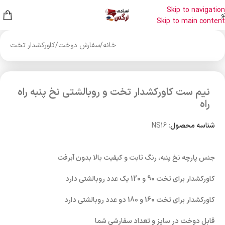
Skip to navigation
و
Skip to main content
خانه
/
سفارش دوخت
/
کاورکشدار تخت
نیم ست کاورکشدار تخت و روبالشتی نخ پنبه راه
راه
شناسه محصول:
NS16
جنس پارچه نخ پنبه، رنگ ثابت و کیفیت بالا بدون آبرفت
کاورکشدار برای تخت 90 و 120 یک عدد روبالشتی دارد
کاورکشدار برای تخت 160 و 180 دو عدد روبالشتی دارد
قابل دوخت در سایز و تعداد سفارشی شما