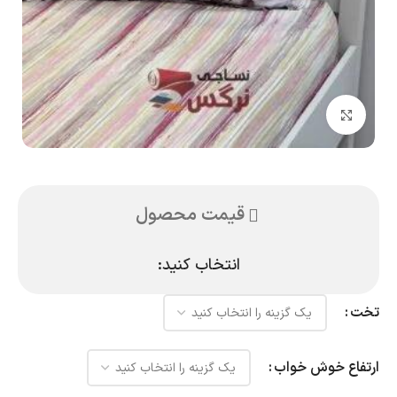
بزرگنمایی تصویر
قیمت محصول
انتخاب کنید:
تخت
ارتفاع خوش خواب