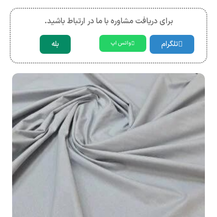
برای دریافت مشاوره با ما در ارتباط باشید.
تلگرام
بله
واتس اپ