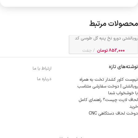
محصولات مرتبط
روبالشتی دورو نخ پنبه گل طوسی کد
666
852,000
تومان
جفت
نوشته‌های تازه
ارتباط با ما
درباره ما
نیم‌ست کاور کشدار تخت به همراه
روبالشتی | دوخت سفارشی متناسب
با خوشخواب شما
لحاف لایت چیست؟ راهنمای کامل
خرید
دوخت لحاف دستگاهی CNC