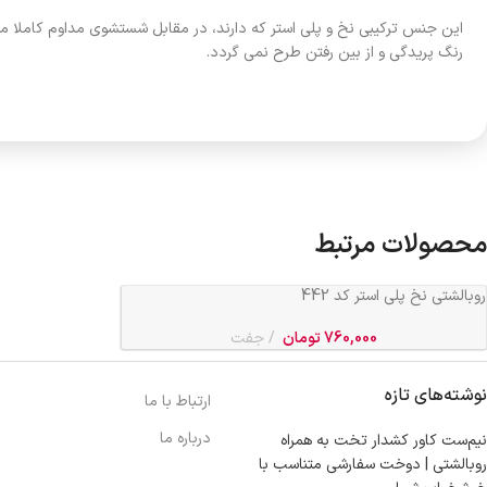
این جنس ترکیبی نخ و پلی استر که دارند، در مقابل شستشوی مداوم کاملا م
رنگ پریدگی و از بین رفتن طرح نمی گردد.
محصولات مرتبط
روبالشتی نخ پلی استر کد 442
760,000
تومان
جفت
نوشته‌های تازه
ارتباط با ما
درباره ما
نیم‌ست کاور کشدار تخت به همراه
روبالشتی | دوخت سفارشی متناسب با