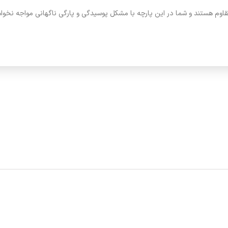
قاوم هستند و شما در این پارچه با مشکل پوسیدگی و پارگی ناگهانی مواجه نخوا