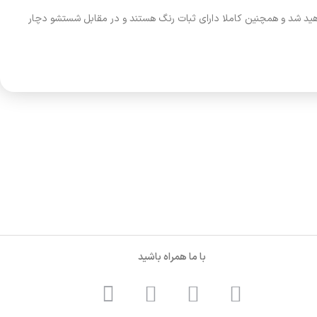
هید شد و همچنین کاملا دارای ثبات رنگ هستند و در مقابل شستشو دچار
با ما همراه باشید