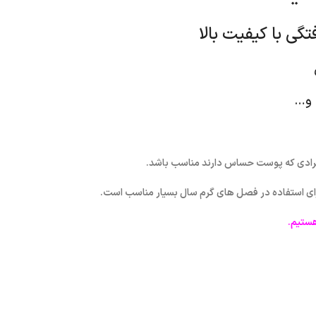
گی با کیفیت بالا
 و…
ی افرادی که پوست حساس دارند مناسب باشد.
رای استفاده در فصل های گرم سال بسیار مناسب است.
ستیم.