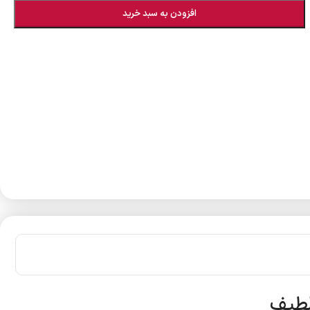
افزودن به سبد خرید