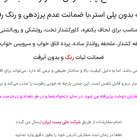
ه بدون پلی استر،با ضمانت عدم پرزدهی و رنگ رفت
ناسب برای لحاف یکنفره، کاورکشدار تخت، روتشکی و روبالشتی
ه کشدار، ملحفه روانداز ساده، پرده اتاق خواب و سرویس خواب
ضمانت ثبات
رنگ
و بدون آبرفت
 باشد، اما به دلیل کیفیت بالا و ساختار طبیعی و نرمی که دارد، می‌تواند برا
سیار نرم و قابل تنفس است. این جنس پارچه به خوبی رطوبت را جذب می‌کند و ب
فارش دوخت پذیرفته می شود، در سایز دلخواه شما و در هر تعدادی درخدمت ه
تمام سفارشات از طریق
شرکت ملی پست ایران
ارسال می گردد
لطفا در زمان ثبت سفارش آدرس خود را بطور دقیق وارد نمایید