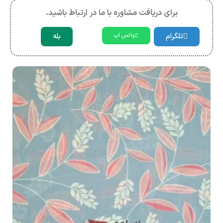
برای دریافت مشاوره با ما در ارتباط باشید.
تلگرام
بله
واتس اپ