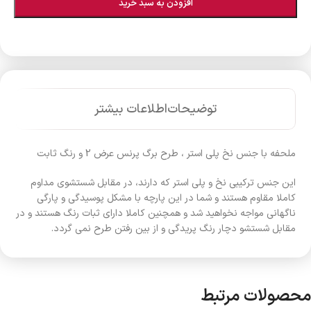
افزودن به سبد خرید
توضیحات
اطلاعات بیشتر
ملحفه با جنس نخ پلی استر ، طرح برگ پرنس عرض 2 و رنگ ثابت
این جنس ترکیبی نخ و پلی استر که دارند، در مقابل شستشوی مداوم
کاملا مقاوم هستند و شما در این پارچه با مشکل پوسیدگی و پارگی
ناگهانی مواجه نخواهید شد و همچنین کاملا دارای ثبات رنگ هستند و در
مقابل شستشو دچار رنگ پریدگی و از بین رفتن طرح نمی گردد.
محصولات مرتبط