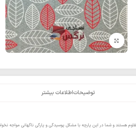
بزرگنمایی تصویر
توضیحات
اطلاعات بیشتر
قاوم هستند و شما در این پارچه با مشکل پوسیدگی و پارگی ناگهانی مواجه نخوا