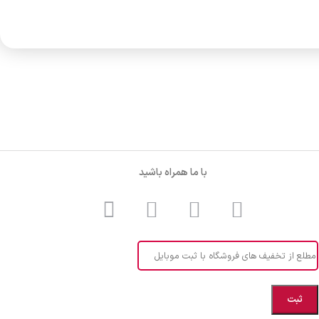
با ما همراه باشید
مطلع از تخفیف های فروشگاه با ثبت موبایل