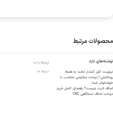
محصولات مرتبط
نوشته‌های تازه
ارتباط با ما
درباره ما
نیم‌ست کاور کشدار تخت به همراه
روبالشتی | دوخت سفارشی متناسب با
خوشخواب شما
لحاف لایت چیست؟ راهنمای کامل خرید
دوخت لحاف دستگاهی CNC