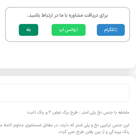
برای دریافت مشاوره با ما در ارتباط باشید.
تلگرام
واتس اپ
بله
ملحفه با جنس نخ پلی استر ، طرح برگ عرض 2 و رنگ ثابت
این جنس ترکیبی نخ و پلی استر که دارند، در مقابل شستشوی مداوم کاملا م
رنگ پریدگی و از بین رفتن طرح نمی گردد.