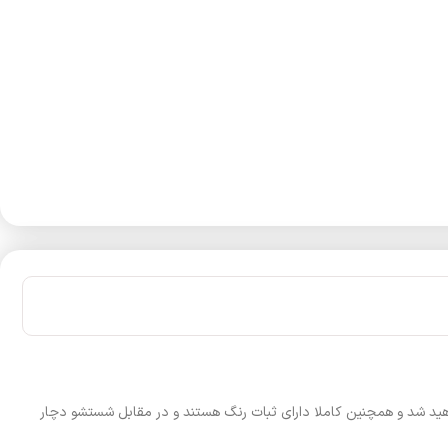
هید شد و همچنین کاملا دارای ثبات رنگ هستند و در مقابل شستشو دچار