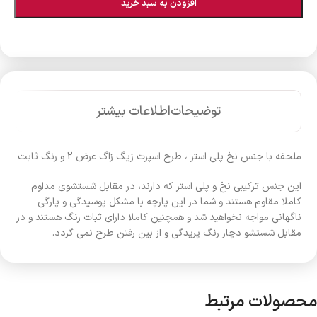
افزودن به سبد خرید
توضیحات
اطلاعات بیشتر
ملحفه با جنس نخ پلی استر ، طرح اسپرت زیگ زاگ عرض 2 و رنگ ثابت
این جنس ترکیبی نخ و پلی استر که دارند، در مقابل شستشوی مداوم
کاملا مقاوم هستند و شما در این پارچه با مشکل پوسیدگی و پارگی
ناگهانی مواجه نخواهید شد و همچنین کاملا دارای ثبات رنگ هستند و در
مقابل شستشو دچار رنگ پریدگی و از بین رفتن طرح نمی گردد.
محصولات مرتبط