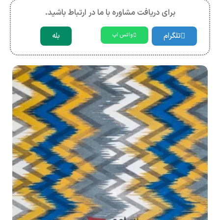
برای دریافت مشاوره با ما در ارتباط باشید.
تلگرام
بله
واتس اپ