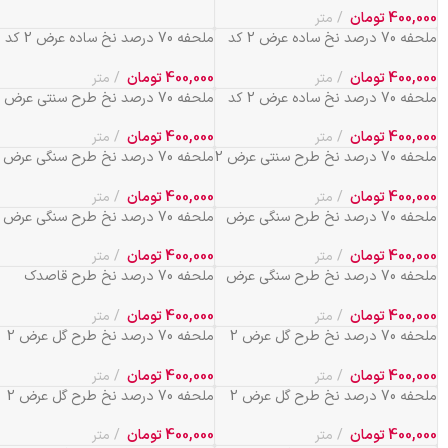
400,000
تومان
متر
ملحفه 70 درصد نخ ساده عرض 2 کد
ملحفه 70 درصد نخ ساده عرض 2 کد
318
317
400,000
تومان
متر
400,000
تومان
متر
ملحفه 70 درصد نخ ساده عرض 2 کد
319
کد 207
400,000
تومان
متر
400,000
تومان
متر
ملحفه 70 درصد نخ طرح سنتی عرض 2
ملحفه 70 درصد نخ طرح سنگی عرض
کد 241
2 کد 581
400,000
تومان
متر
400,000
تومان
متر
ملحفه 70 درصد نخ طرح سنگی عرض
ملحفه 70 درصد نخ طرح سنگی عرض
2 کد 582
2 کد 583
400,000
تومان
متر
400,000
تومان
متر
ملحفه 70 درصد نخ طرح سنگی عرض
ملحفه 70 درصد نخ طرح قاصدک
2 کد 584
عرض 2 متر کد 733
400,000
تومان
متر
400,000
تومان
متر
ملحفه 70 درصد نخ طرح گل عرض 2
ملحفه 70 درصد نخ طرح گل عرض 2
کد 577
کد 579
400,000
تومان
متر
400,000
تومان
متر
ملحفه 70 درصد نخ طرح گل عرض 2
ملحفه 70 درصد نخ طرح گل عرض 2
کد 580
کد 589
400,000
تومان
متر
400,000
تومان
متر