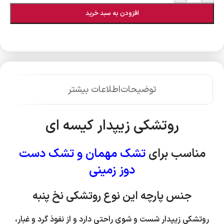
افزودن به سبد خرید
توضیحات
اطلاعات بیشتر
روتشکی زیپدار کیسه ای
مناسب برای
تشک مهمان و تشک دست
دوز زمینی
جنس پارچه این نوع روتشکی نخ پنبه
روتشکی زیپدار شست و شوی راحتی دارد و از نفوذ گرد و غبار،