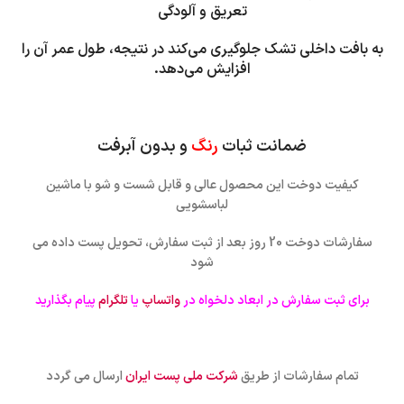
تعریق و آلودگی
به بافت داخلی تشک جلوگیری می‌کند
در نتیجه، طول عمر آن را
افزایش می‌دهد.
ضمانت ثبات
رنگ
و بدون آبرفت
کیفیت دوخت این محصول عالی و قابل شست و شو با ماشین
لباسشویی
سفارشات دوخت 20 روز بعد از ثبت سفارش، تحویل پست داده می
شود
برای ثبت سفارش در ابعاد دلخواه در
واتساپ
یا
تلگرام
پیام بگذارید
تمام سفارشات از طریق
شرکت ملی پست ایران
ارسال می گردد