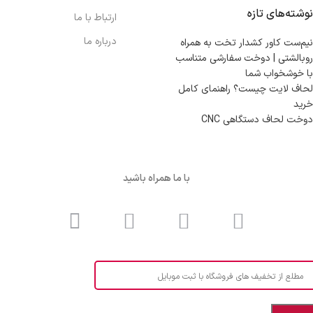
نوشته‌های تازه
ارتباط با ما
درباره ما
نیم‌ست کاور کشدار تخت به همراه
روبالشتی | دوخت سفارشی متناسب
با خوشخواب شما
لحاف لایت چیست؟ راهنمای کامل
خرید
دوخت لحاف دستگاهی CNC
با ما همراه باشید
مطلع از تخفیف های فروشگاه با ثبت موبایل