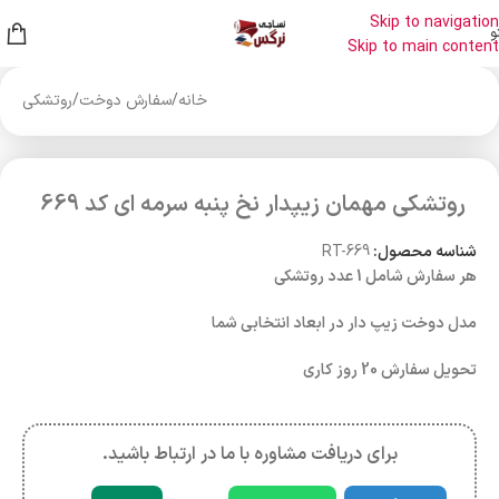
Skip to navigation
و
Skip to main content
خانه
/
سفارش دوخت
/
روتشکی
روتشکی مهمان زیپدار نخ پنبه سرمه ای کد 669
شناسه محصول:
RT-669
هر سفارش شامل 1 عدد روتشکی
مدل دوخت زیپ دار در ابعاد انتخابی شما
تحویل سفارش 20 روز کاری
برای دریافت مشاوره با ما در ارتباط باشید.