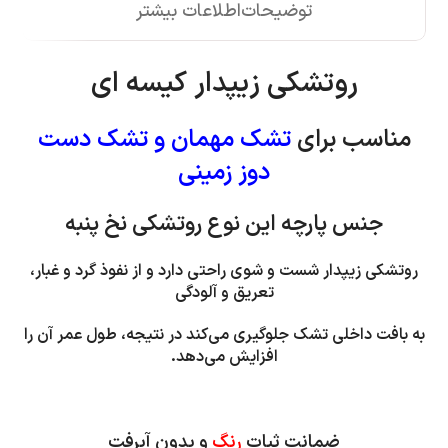
توضیحات
اطلاعات بیشتر
روتشکی زیپدار کیسه ای
مناسب برای
تشک مهمان و تشک دست
دوز زمینی
جنس پارچه این نوع روتشکی نخ پنبه
روتشکی زیپدار شست و شوی راحتی دارد و از نفوذ گرد و غبار،
تعریق و آلودگی
به بافت داخلی تشک جلوگیری می‌کند
در نتیجه، طول عمر آن را
افزایش می‌دهد.
ضمانت ثبات
رنگ
و بدون آبرفت