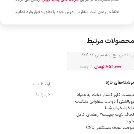
لطفا در زمان ثبت سفارش آدرس خود را بطور دقیق وارد نمایید
محصولات مرتبط
روبالشتی نخ پنبه سنتی کد 602
852,000
تومان
جفت
نوشته‌های تازه
ارتباط با ما
درباره ما
نیم‌ست کاور کشدار تخت به همراه
روبالشتی | دوخت سفارشی متناسب
با خوشخواب شما
لحاف لایت چیست؟ راهنمای کامل
خرید
دوخت لحاف دستگاهی CNC