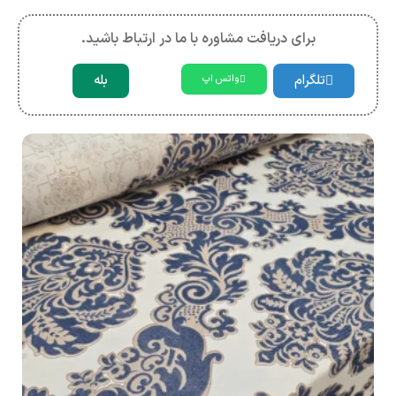
برای دریافت مشاوره با ما در ارتباط باشید.
تلگرام
بله
واتس اپ