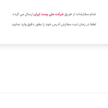
تمام سفارشات از طریق
شرکت ملی پست ایران
ارسال می گردد
لطفا در زمان ثبت سفارش آدرس خود را بطور دقیق وارد نمایید