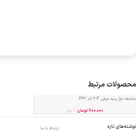
محصولات مرتبط
ملحفه نخ پنبه عرض 2.4 کد 663
700,000
تومان
متر
نوشته‌های تازه
ارتباط با ما