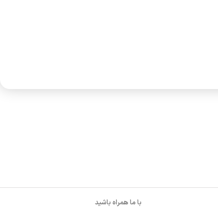
با ما همراه باشید