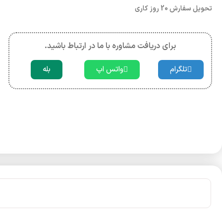
تحویل سفارش 20 روز کاری
برای دریافت مشاوره با ما در ارتباط باشید.
تلگرام
واتس اپ
بله