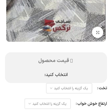
بزرگنمایی تصویر
قیمت محصول
انتخاب کنید:
تخت
ارتفاع خوش خواب