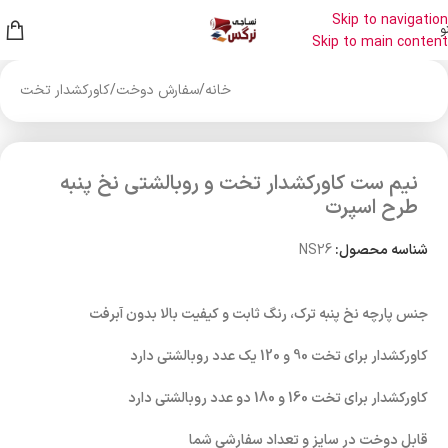
Skip to navigation
و
Skip to main content
خانه
/
سفارش دوخت
/
کاورکشدار تخت
نیم ست کاورکشدار تخت و روبالشتی نخ پنبه
طرح اسپرت
شناسه محصول:
NS26
جنس پارچه نخ پنبه ترک، رنگ ثابت و کیفیت بالا بدون آبرفت
کاورکشدار برای تخت 90 و 120 یک عدد روبالشتی دارد
کاورکشدار برای تخت 160 و 180 دو عدد روبالشتی دارد
قابل دوخت در سایز و تعداد سفارشی شما