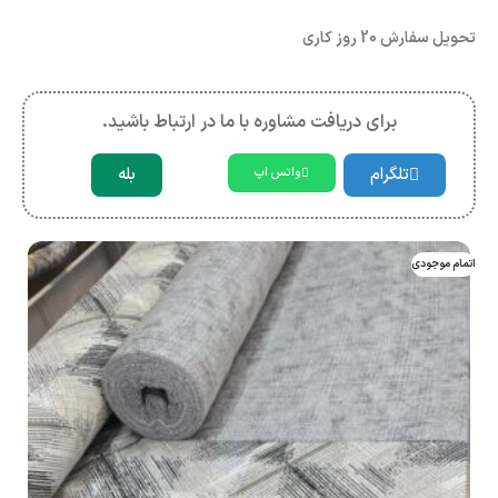
تحویل سفارش 20 روز کاری
برای دریافت مشاوره با ما در ارتباط باشید.
تلگرام
بله
واتس اپ
اتمام موجودی