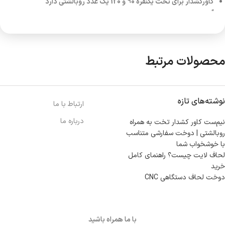
کاورکشدار برای تخت یکنفره 90 و 120 یک عدد روبالشتی دارد
“
محصولات مرتبط
نوشته‌های تازه
ارتباط با ما
درباره ما
نیم‌ست کاور کشدار تخت به همراه
روبالشتی | دوخت سفارشی متناسب
با خوشخواب شما
لحاف لایت چیست؟ راهنمای کامل
خرید
دوخت لحاف دستگاهی CNC
با ما همراه باشید