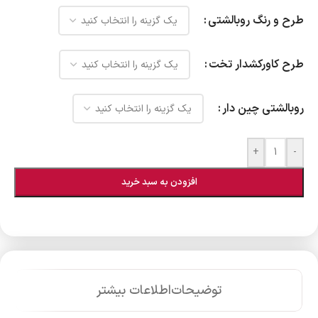
طرح و رنگ روبالشتی
طرح کاورکشدار تخت
روبالشتی چین دار
+
-
افزودن به سبد خرید
توضیحات
اطلاعات بیشتر