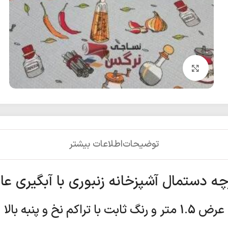
بزرگنمایی تصویر
توضیحات
اطلاعات بیشتر
چه دستمال آشپزخانه زنبوری با آبگیری عا
عرض 1.5 متر و رنگ ثابت با تراکم نخ و پنبه بالا