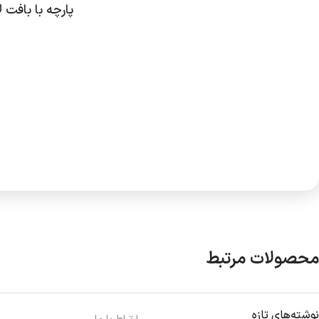
پارچه با بافت 
محصولات مرتبط
نوشته‌های تازه