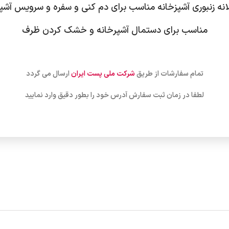
لانه زنبوری آشپزخانه مناسب برای دم کنی و سفره و سرویس آش
مناسب برای دستمال آشپرخانه و خشک کردن ظرف
تمام سفارشات از طریق
شرکت ملی پست ایران
ارسال می گردد
لطفا در زمان ثبت سفارش آدرس خود را بطور دقیق وارد نمایید