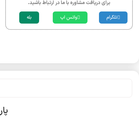
برای دریافت مشاوره با ما در ارتباط باشید.
تلگرام
واتس اپ
بله
پار