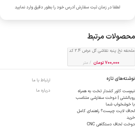
لطفا در زمان ثبت سفارش آدرس خود را بطور دقیق وارد نمایید
محصولات مرتبط
ملحفه نخ پنبه نقاشی گل عرض 2.4 کد
595
700,000
تومان
متر
نوشته‌های تازه
ارتباط با ما
درباره ما
نیم‌ست کاور کشدار تخت به همراه
روبالشتی | دوخت سفارشی متناسب
با خوشخواب شما
لحاف لایت چیست؟ راهنمای کامل
خرید
دوخت لحاف دستگاهی CNC