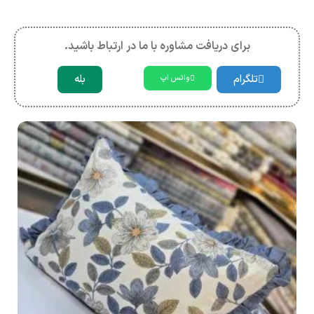
برای دریافت مشاوره با ما در ارتباط باشید.
تلگرام
بله
واتس اپ