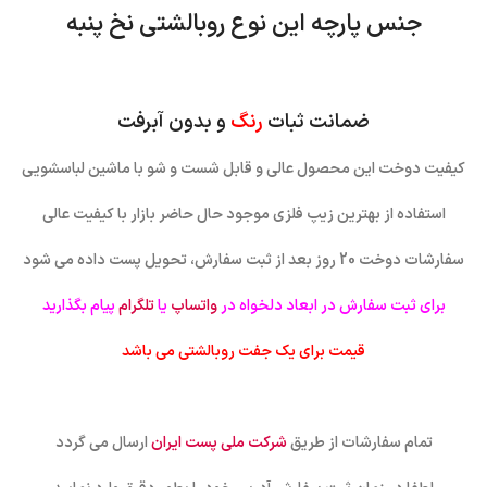
جنس پارچه این نوع روبالشتی نخ پنبه
ضمانت ثبات
رنگ
و بدون آبرفت
کیفیت دوخت این محصول عالی و قابل شست و شو با ماشین لباسشویی
استفاده از بهترین زیپ فلزی موجود حال حاضر بازار با کیفیت عالی
سفارشات دوخت 20 روز بعد از ثبت سفارش، تحویل پست داده می شود
برای ثبت سفارش در ابعاد دلخواه در
واتساپ
یا
تلگرام
پیام بگذارید
قیمت برای یک جفت روبالشتی می باشد
تمام سفارشات از طریق
شرکت ملی پست ایران
ارسال می گردد