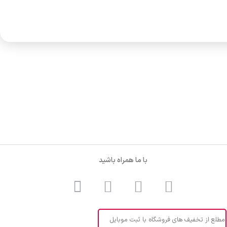
با ما همراه باشید
مطلع از تخفیف های فروشگاه با ثبت موبایل