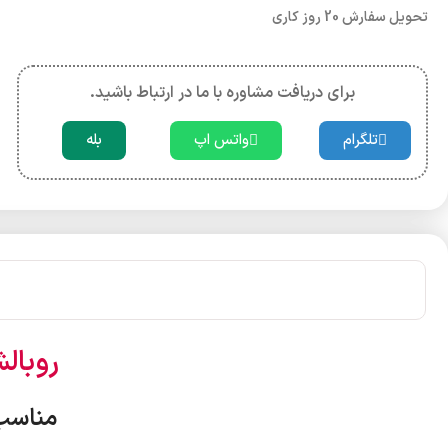
تحویل سفارش 20 روز کاری
برای دریافت مشاوره با ما در ارتباط باشید.
تلگرام
واتس اپ
بله
روبال
مناسب