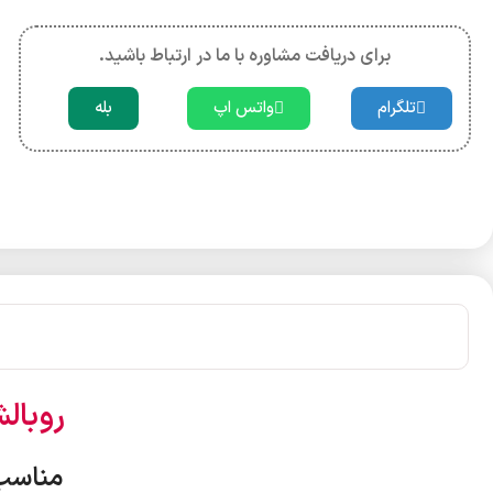
برای دریافت مشاوره با ما در ارتباط باشید.
تلگرام
واتس اپ
بله
روبال
مناسب