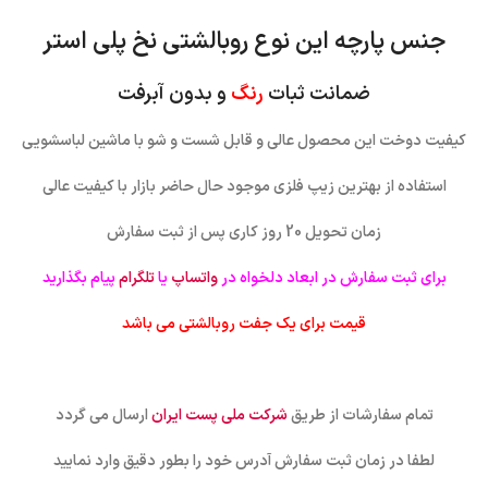
جنس پارچه این نوع روبالشتی نخ پلی استر
ضمانت ثبات
رنگ
و بدون آبرفت
کیفیت دوخت این محصول عالی و قابل شست و شو با ماشین لباسشویی
استفاده از بهترین زیپ فلزی موجود حال حاضر بازار با کیفیت عالی
زمان تحویل 20 روز کاری پس از ثبت سفارش
برای ثبت سفارش در ابعاد دلخواه در
واتساپ
یا
تلگرام
پیام بگذارید
قیمت برای یک جفت روبالشتی می باشد
تمام سفارشات از طریق
شرکت ملی پست ایران
ارسال می گردد
لطفا در زمان ثبت سفارش آدرس خود را بطور دقیق وارد نمایید