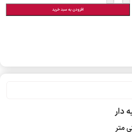
افزودن به سبد خرید